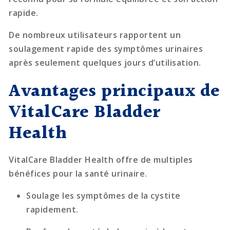
rapide.
De nombreux utilisateurs rapportent un
soulagement rapide des symptômes urinaires
après seulement quelques jours d’utilisation.
Avantages principaux de
VitalCare Bladder
Health
VitalCare Bladder Health offre de multiples
bénéfices pour la santé urinaire.
Soulage les symptômes de la cystite
rapidement.