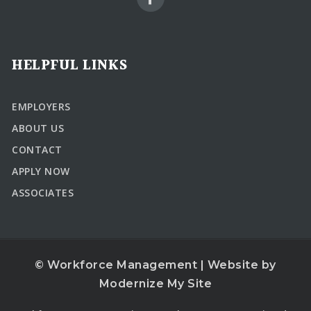
HELPFUL LINKS
EMPLOYERS
ABOUT US
CONTACT
APPLY NOW
ASSOCIATES
© Workforce Management | Website by
Modernize My Site