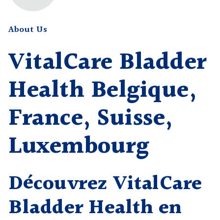
About Us
VitalCare Bladder
Health Belgique,
France, Suisse,
Luxembourg
Découvrez VitalCare
Bladder Health en