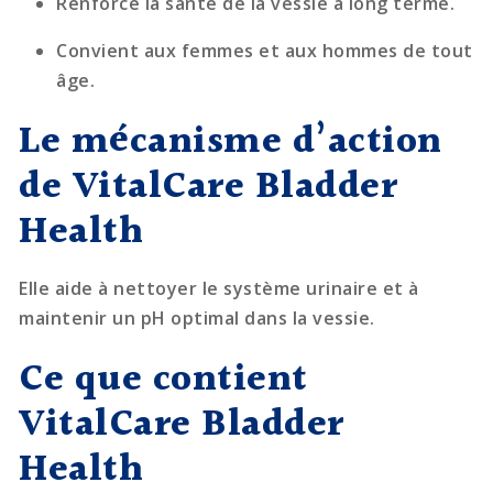
Renforce la santé de la vessie à long terme.
Convient aux femmes et aux hommes de tout
âge.
Le mécanisme d’action
de VitalCare Bladder
Health
Elle aide à nettoyer le système urinaire et à
maintenir un pH optimal dans la vessie.
Ce que contient
VitalCare Bladder
Health