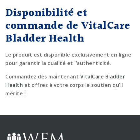
Disponibilité et
commande de VitalCare
Bladder Health
Le produit est disponible exclusivement en ligne
pour garantir la qualité et l’authenticité.
Commandez dès maintenant
VitalCare Bladder
Health
et offrez à votre corps le soutien qu’il
mérite !