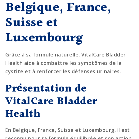
Belgique, France,
Suisse et
Luxembourg
Grâce à sa formule naturelle, VitalCare Bladder
Health aide à combattre les symptômes de la
cystite et à renforcer les défenses urinaires.
Présentation de
VitalCare Bladder
Health
En Belgique, France, Suisse et Luxembourg, il est
reconnu pour sa formule équilibrée et son action