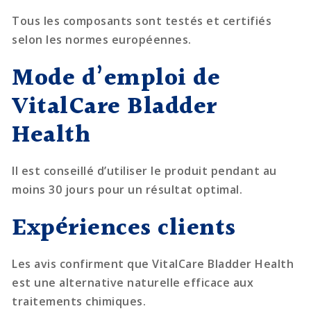
Tous les composants sont testés et certifiés
selon les normes européennes.
Mode d’emploi de
VitalCare Bladder
Health
Il est conseillé d’utiliser le produit pendant au
moins 30 jours pour un résultat optimal.
Expériences clients
Les avis confirment que VitalCare Bladder Health
est une alternative naturelle efficace aux
traitements chimiques.