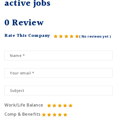
active jobs
0 Review
Rate This Company
( No reviews yet )
Work/Life Balance
Comp & Benefits