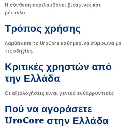
Η σύνθεση περιλαμβάνει βιταμίνες και
μέταλλα.
Τρόπος χρήσης
Λαμβάνετε το UroCore καθημερινά σύμφωνα με
τις οδηγίες.
Κριτικές χρηστών από
την Ελλάδα
Οι αξιολογήσεις είναι γενικά ενθαρρυντικές.
Πού να αγοράσετε
UroCore στην Ελλάδα