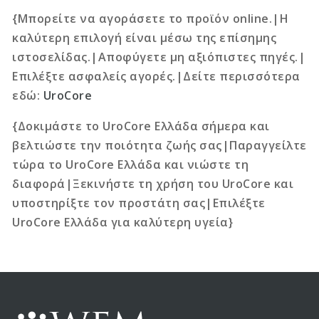
{Μπορείτε να αγοράσετε το προϊόν online.|Η
καλύτερη επιλογή είναι μέσω της επίσημης
ιστοσελίδας.|Αποφύγετε μη αξιόπιστες πηγές.|
Επιλέξτε ασφαλείς αγορές.|Δείτε περισσότερα
εδώ:
UroCore
{Δοκιμάστε το UroCore Ελλάδα σήμερα και
βελτιώστε την ποιότητα ζωής σας|Παραγγείλτε
τώρα το UroCore Ελλάδα και νιώστε τη
διαφορά|Ξεκινήστε τη χρήση του UroCore και
υποστηρίξτε τον προστάτη σας|Επιλέξτε
UroCore Ελλάδα για καλύτερη υγεία}