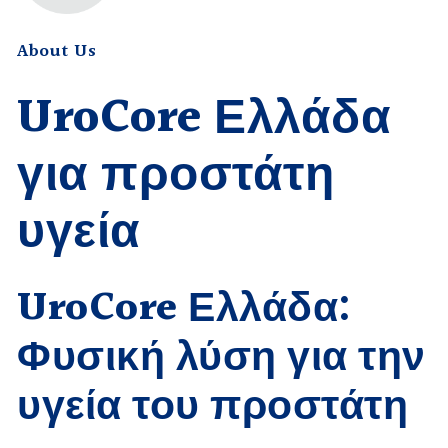
About Us
UroCore Ελλάδα
για προστάτη
υγεία
UroCore Ελλάδα:
Φυσική λύση για την
υγεία του προστάτη