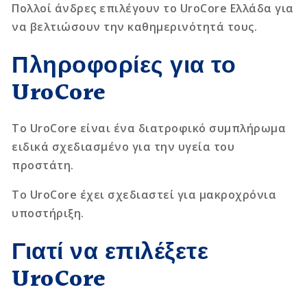
Πολλοί άνδρες επιλέγουν το UroCore Ελλάδα για
να βελτιώσουν την καθημερινότητά τους.
Πληροφορίες για το
UroCore
Το UroCore είναι ένα διατροφικό συμπλήρωμα
ειδικά σχεδιασμένο για την υγεία του
προστάτη.
Το UroCore έχει σχεδιαστεί για μακροχρόνια
υποστήριξη.
Γιατί να επιλέξετε
UroCore