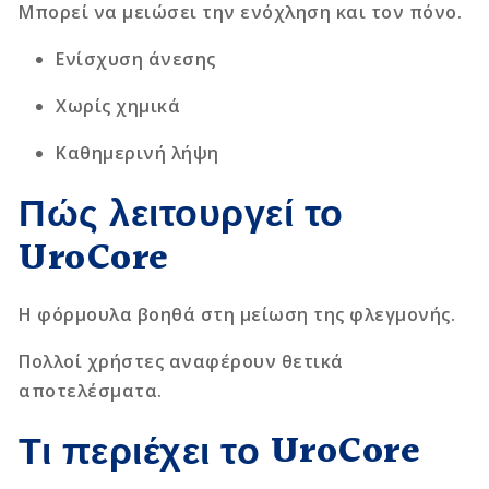
Μπορεί να μειώσει την ενόχληση και τον πόνο.
Ενίσχυση άνεσης
Χωρίς χημικά
Καθημερινή λήψη
Πώς λειτουργεί το
UroCore
Η φόρμουλα βοηθά στη μείωση της φλεγμονής.
Πολλοί χρήστες αναφέρουν θετικά
αποτελέσματα.
Τι περιέχει το UroCore