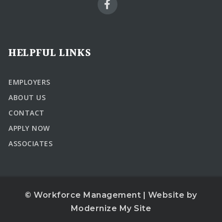
HELPFUL LINKS
EMPLOYERS
ABOUT US
CONTACT
APPLY NOW
ASSOCIATES
© Workforce Management | Website by
Modernize My Site