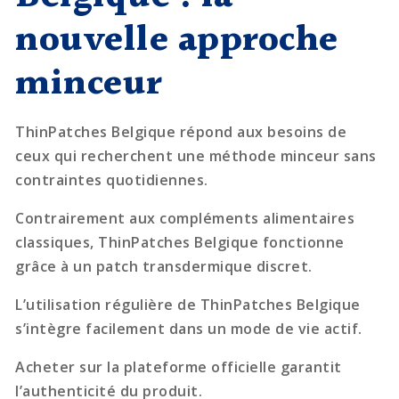
nouvelle approche
minceur
ThinPatches Belgique répond aux besoins de
ceux qui recherchent une méthode minceur sans
contraintes quotidiennes.
Contrairement aux compléments alimentaires
classiques, ThinPatches Belgique fonctionne
grâce à un patch transdermique discret.
L’utilisation régulière de ThinPatches Belgique
s’intègre facilement dans un mode de vie actif.
Acheter sur la plateforme officielle garantit
l’authenticité du produit.