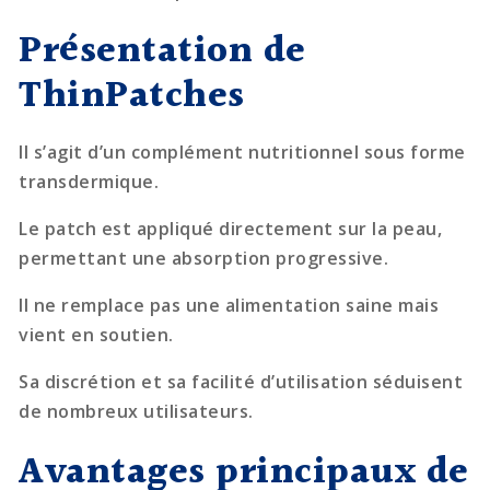
Présentation de
ThinPatches
Il s’agit d’un complément nutritionnel sous forme
transdermique.
Le patch est appliqué directement sur la peau,
permettant une absorption progressive.
Il ne remplace pas une alimentation saine mais
vient en soutien.
Sa discrétion et sa facilité d’utilisation séduisent
de nombreux utilisateurs.
Avantages principaux de