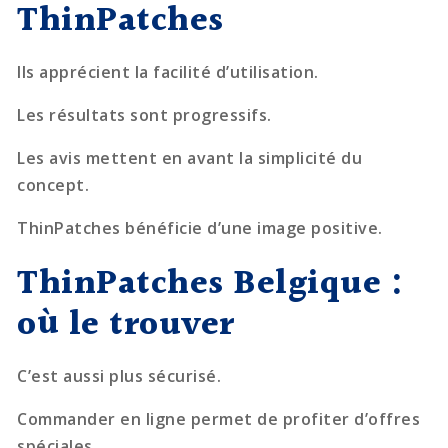
ThinPatches
Ils apprécient la facilité d’utilisation.
Les résultats sont progressifs.
Les avis mettent en avant la simplicité du
concept.
ThinPatches bénéficie d’une image positive.
ThinPatches Belgique :
où le trouver
C’est aussi plus sécurisé.
Commander en ligne permet de profiter d’offres
spéciales.