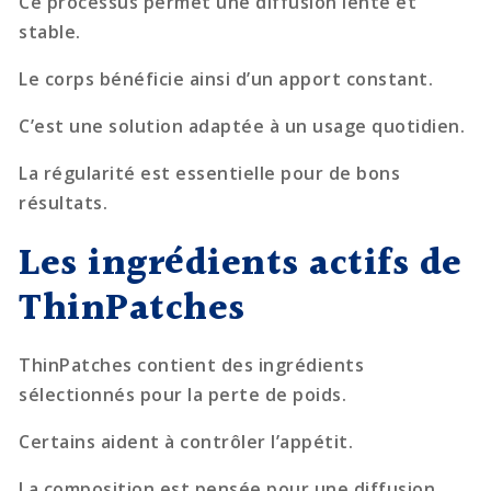
Ce processus permet une diffusion lente et
stable.
Le corps bénéficie ainsi d’un apport constant.
C’est une solution adaptée à un usage quotidien.
La régularité est essentielle pour de bons
résultats.
Les ingrédients actifs de
ThinPatches
ThinPatches contient des ingrédients
sélectionnés pour la perte de poids.
Certains aident à contrôler l’appétit.
La composition est pensée pour une diffusion