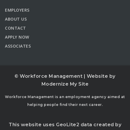
EMPLOYERS
ABOUT US
CONTACT
APPLY NOW
ASSOCIATES
© Workforce Management | Website by
Modernize My Site
Workforce Management is an employment agency aimed at
helping people find their next career.
This website uses GeoLite2 data created by