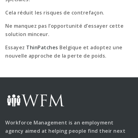
Cela réduit les risques de contrefaçon.
Ne manquez pas l’opportunité d’essayer cette
solution minceur.
Essayez
ThinPatches
Belgique et adoptez une
nouvelle approche de la perte de poids.
Workforce Management is an employment
agency aimed at helping people find their next