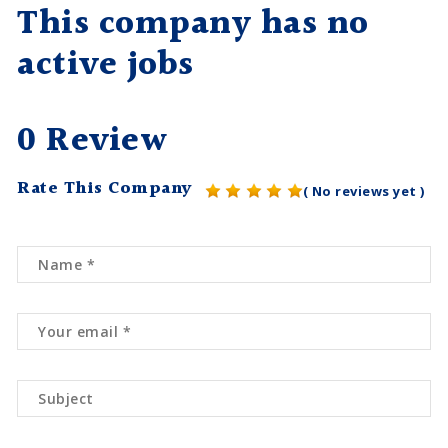
This company has no
active jobs
0 Review
Rate This Company
( No reviews yet )