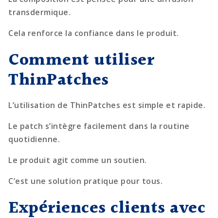
transdermique.
Cela renforce la confiance dans le produit.
Comment utiliser
ThinPatches
L’utilisation de ThinPatches est simple et rapide.
Le patch s’intègre facilement dans la routine
quotidienne.
Le produit agit comme un soutien.
C’est une solution pratique pour tous.
Expériences clients avec