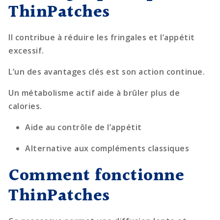
ThinPatches
Il contribue à réduire les fringales et l’appétit
excessif.
L’un des avantages clés est son action continue.
Un métabolisme actif aide à brûler plus de
calories.
Aide au contrôle de l’appétit
Alternative aux compléments classiques
Comment fonctionne
ThinPatches