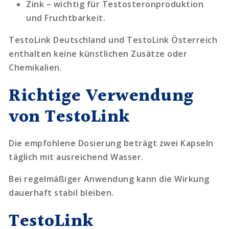
Zink – wichtig für Testosteronproduktion
und Fruchtbarkeit.
TestoLink Deutschland und TestoLink Österreich
enthalten keine künstlichen Zusätze oder
Chemikalien.
Richtige Verwendung
von TestoLink
Die empfohlene Dosierung beträgt zwei Kapseln
täglich mit ausreichend Wasser.
Bei regelmäßiger Anwendung kann die Wirkung
dauerhaft stabil bleiben.
TestoLink