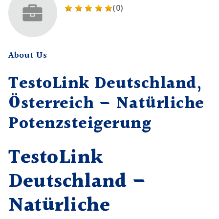
(0)
About Us
TestoLink Deutschland,
Österreich – Natürliche
Potenzsteigerung
TestoLink
Deutschland –
Natürliche