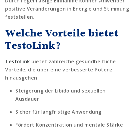
Durch regelmäßige Einnahme können Anwender
positive Veränderungen in Energie und Stimmung
feststellen.
Welche Vorteile bietet
TestoLink?
TestoLink
bietet zahlreiche gesundheitliche
Vorteile, die über eine verbesserte Potenz
hinausgehen.
Steigerung der Libido und sexuellen
Ausdauer
Sicher für langfristige Anwendung
Fördert Konzentration und mentale Stärke