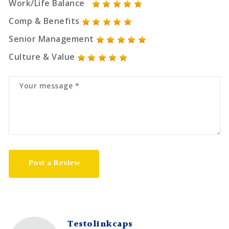
Work/Life Balance
Comp & Benefits
Senior Management
Culture & Value
Post a Review
Testolinkcaps