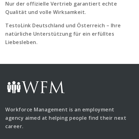
Nur der offizielle Vertrieb garantiert echte
Qualität und volle Wirksamkeit.
TestoLink Deutschland und Österreich – Ihre
natürliche Unterstützung für ein erfülltes
Liebesleben.
Workforce Management is an employment
agency aimed at helping people find their next
career.