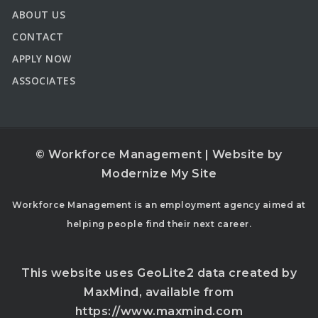
ABOUT US
CONTACT
APPLY NOW
ASSOCIATES
© Workforce Management | Website by
Modernize My Site
Workforce Management is an employment agency aimed at
helping people find their next career.
This website uses GeoLite2 data created by
MaxMind, available from
https://www.maxmind.com