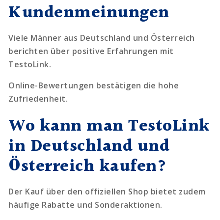
Kundenmeinungen
Viele Männer aus Deutschland und Österreich
berichten über positive Erfahrungen mit
TestoLink.
Online-Bewertungen bestätigen die hohe
Zufriedenheit.
Wo kann man TestoLink
in Deutschland und
Österreich kaufen?
Der Kauf über den offiziellen Shop bietet zudem
häufige Rabatte und Sonderaktionen.