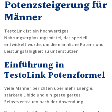
Potenzsteigerung für
Männer
TestoLink ist ein hochwertiges
Nahrungsergänzungsmittel, das speziell
entwickelt wurde, um die männliche Potenz und
Leistungsfähigkeit zu unterstützen.
Einführung in
TestoLink Potenzformel
Viele Männer berichten über mehr Energie,
stärkere Libido und ein gesteigertes
Selbstvertrauen nach der Anwendung.