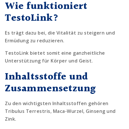
Wie funktioniert
TestoLink?
Es trägt dazu bei, die Vitalität zu steigern und
Ermüdung zu reduzieren.
TestoLink bietet somit eine ganzheitliche
Unterstützung für Körper und Geist.
Inhaltsstoffe und
Zusammensetzung
Zu den wichtigsten Inhaltsstoffen gehören
Tribulus Terrestris, Maca-Wurzel, Ginseng und
Zink.