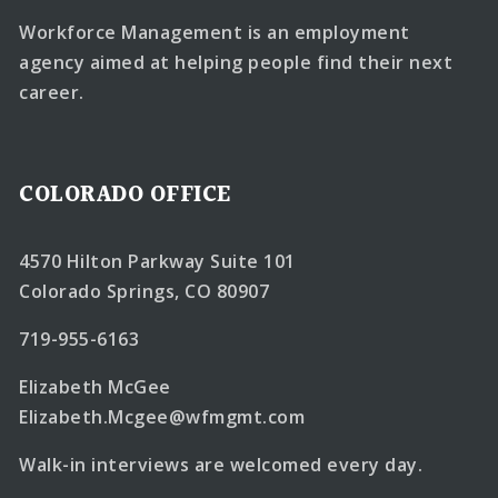
Workforce Management is an employment
agency aimed at helping people find their next
career.
COLORADO OFFICE
4570 Hilton Parkway Suite 101
Colorado Springs, CO 80907
719-955-6163
Elizabeth McGee
Elizabeth.Mcgee@wfmgmt.com
Walk-in interviews are welcomed every day.