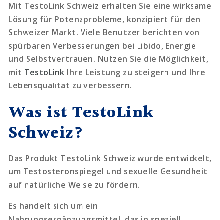
Mit TestoLink Schweiz erhalten Sie eine wirksame
Lösung für Potenzprobleme, konzipiert für den
Schweizer Markt. Viele Benutzer berichten von
spürbaren Verbesserungen bei Libido, Energie
und Selbstvertrauen. Nutzen Sie die Möglichkeit,
mit
TestoLink
Ihre Leistung zu steigern und Ihre
Lebensqualität zu verbessern.
Was ist TestoLink
Schweiz?
Das Produkt TestoLink Schweiz wurde entwickelt,
um Testosteronspiegel und sexuelle Gesundheit
auf natürliche Weise zu fördern.
Es handelt sich um ein
Nahrungsergänzungsmittel, das in speziell