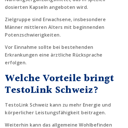
dosierten Kapseln angeboten wird.
Zielgruppe sind Erwachsene, insbesondere
Männer mittleren Alters mit beginnenden
Potenzschwierigkeiten.
Vor Einnahme sollte bei bestehenden
Erkrankungen eine ärztliche Rücksprache
erfolgen.
Welche Vorteile bringt
TestoLink Schweiz?
TestoLink Schweiz kann zu mehr Energie und
körperlicher Leistungsfähigkeit beitragen.
Weiterhin kann das allgemeine Wohlbefinden