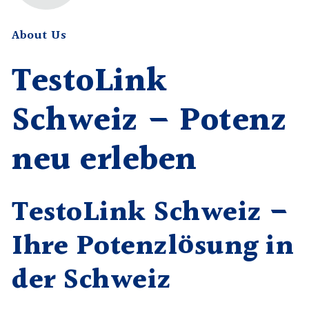
About Us
TestoLink
Schweiz – Potenz
neu erleben
TestoLink Schweiz –
Ihre Potenzlösung in
der Schweiz