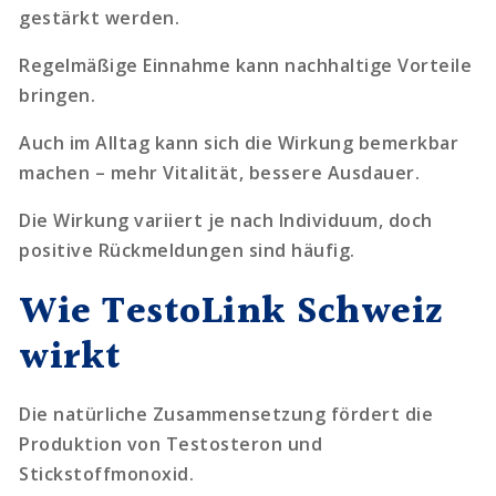
gestärkt werden.
Regelmäßige Einnahme kann nachhaltige Vorteile
bringen.
Auch im Alltag kann sich die Wirkung bemerkbar
machen – mehr Vitalität, bessere Ausdauer.
Die Wirkung variiert je nach Individuum, doch
positive Rückmeldungen sind häufig.
Wie TestoLink Schweiz
wirkt
Die natürliche Zusammensetzung fördert die
Produktion von Testosteron und
Stickstoffmonoxid.