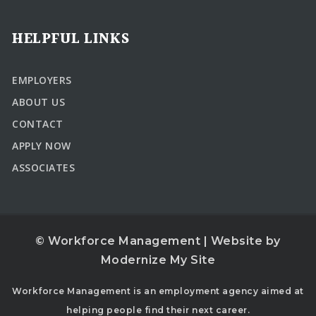
HELPFUL LINKS
EMPLOYERS
ABOUT US
CONTACT
APPLY NOW
ASSOCIATES
© Workforce Management | Website by
Modernize My Site
Workforce Management is an employment agency aimed at
helping people find their next career.