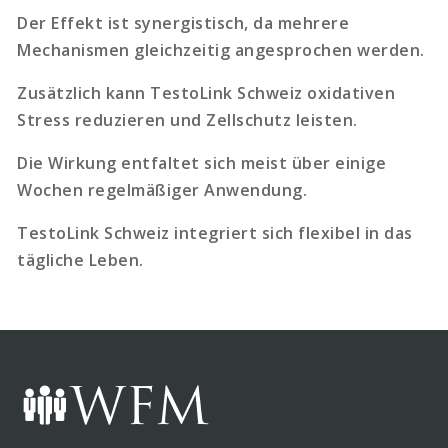
Der Effekt ist synergistisch, da mehrere
Mechanismen gleichzeitig angesprochen werden.
Zusätzlich kann TestoLink Schweiz oxidativen
Stress reduzieren und Zellschutz leisten.
Die Wirkung entfaltet sich meist über einige
Wochen regelmäßiger Anwendung.
TestoLink Schweiz integriert sich flexibel in das
tägliche Leben.