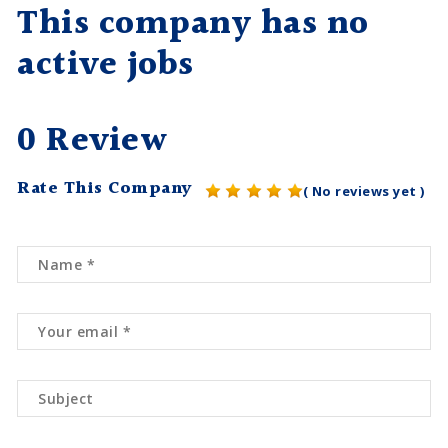
This company has no
active jobs
0 Review
Rate This Company
( No reviews yet )