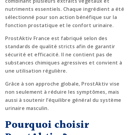
combinant plusieurs extraits végétaux et
nutriments essentiels. Chaque ingrédient a été
sélectionné pour son action bénéfique sur la
fonction prostatique et le confort urinaire.
ProstAktiv France est fabriqué selon des
standards de qualité stricts afin de garantir
sécurité et efficacité. Il ne contient pas de
substances chimiques agressives et convient à
une utilisation régulière.
Grâce à son approche globale, ProstAktiv vise
non seulement à réduire les symptômes, mais
aussi à soutenir l’équilibre général du système
urinaire masculin.
Pourquoi choisir