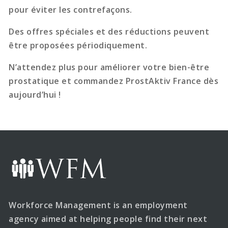
pour éviter les contrefaçons.
Des offres spéciales et des réductions peuvent
être proposées périodiquement.
N’attendez plus pour améliorer votre bien-être
prostatique et commandez ProstAktiv France dès
aujourd’hui !
Workforce Management is an employment
agency aimed at helping people find their next