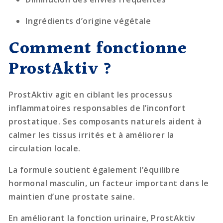
Ingrédients d’origine végétale
Comment fonctionne
ProstAktiv ?
ProstAktiv agit en ciblant les processus
inflammatoires responsables de l’inconfort
prostatique. Ses composants naturels aident à
calmer les tissus irrités et à améliorer la
circulation locale.
La formule soutient également l’équilibre
hormonal masculin, un facteur important dans le
maintien d’une prostate saine.
En améliorant la fonction urinaire, ProstAktiv