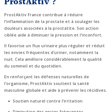
ProstAktiv ?
ProstAktiv France contribue à réduire
l’inflammation de la prostate et à soulager les
douleurs associées à la prostatite. Son action
ciblée aide à diminuer la pression et l’inconfort.
Il favorise un flux urinaire plus régulier et réduit
les envies fréquentes d’uriner, notamment la
nuit. Cela améliore considérablement la qualité
du sommeil et du quotidien.
En renforçant les défenses naturelles de
l’organisme, ProstAktiv soutient la santé
masculine globale et aide à prévenir les récidives.
Soutien naturel contre l’irritation
Diminution des envies fréquentes