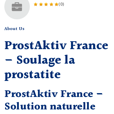
(0)
About Us
ProstAktiv France
– Soulage la
prostatite
ProstAktiv France –
Solution naturelle