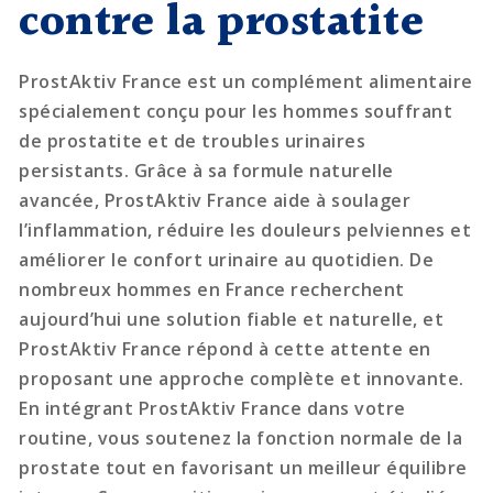
contre la prostatite
ProstAktiv France est un complément alimentaire
spécialement conçu pour les hommes souffrant
de prostatite et de troubles urinaires
persistants. Grâce à sa formule naturelle
avancée, ProstAktiv France aide à soulager
l’inflammation, réduire les douleurs pelviennes et
améliorer le confort urinaire au quotidien. De
nombreux hommes en France recherchent
aujourd’hui une solution fiable et naturelle, et
ProstAktiv France répond à cette attente en
proposant une approche complète et innovante.
En intégrant ProstAktiv France dans votre
routine, vous soutenez la fonction normale de la
prostate tout en favorisant un meilleur équilibre