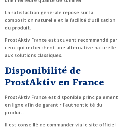
une meilleure qualité de sommeil.
La satisfaction générale repose sur la
composition naturelle et la facilité d’utilisation
du produit.
ProstAktiv France est souvent recommandé par
ceux qui recherchent une alternative naturelle
aux solutions classiques.
Disponibilité de
ProstAktiv en France
ProstAktiv France est disponible principalement
en ligne afin de garantir l’authenticité du
produit.
Il est conseillé de commander via le site officiel