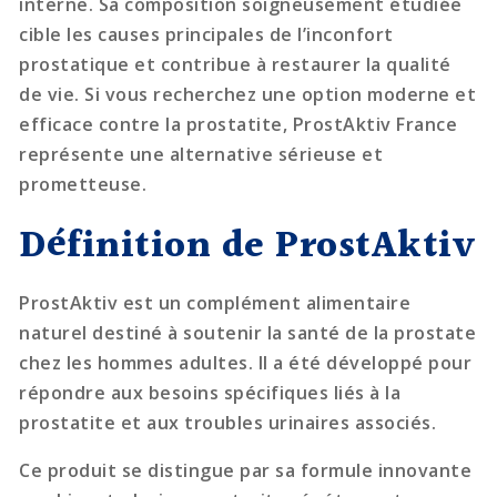
interne. Sa composition soigneusement étudiée
cible les causes principales de l’inconfort
prostatique et contribue à restaurer la qualité
de vie. Si vous recherchez une option moderne et
efficace contre la prostatite, ProstAktiv France
représente une alternative sérieuse et
prometteuse.
Définition de ProstAktiv
ProstAktiv est un complément alimentaire
naturel destiné à soutenir la santé de la prostate
chez les hommes adultes. Il a été développé pour
répondre aux besoins spécifiques liés à la
prostatite et aux troubles urinaires associés.
Ce produit se distingue par sa formule innovante