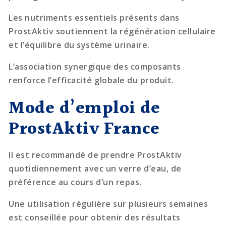
Les nutriments essentiels présents dans
ProstAktiv soutiennent la régénération cellulaire
et l’équilibre du système urinaire.
L’association synergique des composants
renforce l’efficacité globale du produit.
Mode d’emploi de
ProstAktiv France
Il est recommandé de prendre ProstAktiv
quotidiennement avec un verre d’eau, de
préférence au cours d’un repas.
Une utilisation régulière sur plusieurs semaines
est conseillée pour obtenir des résultats