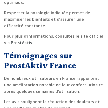
optimaux.
Respecter la posologie indiquée permet de
maximiser les bienfaits et d’assurer une
efficacité constante.
Pour plus d’informations, consultez le site officiel
via
ProstAktiv
.
Témoignages sur
ProstAktiv France
De nombreux utilisateurs en France rapportent
une amélioration notable de leur confort urinaire
après quelques semaines d’utilisation.
Les avis soulignent la réduction des douleurs et