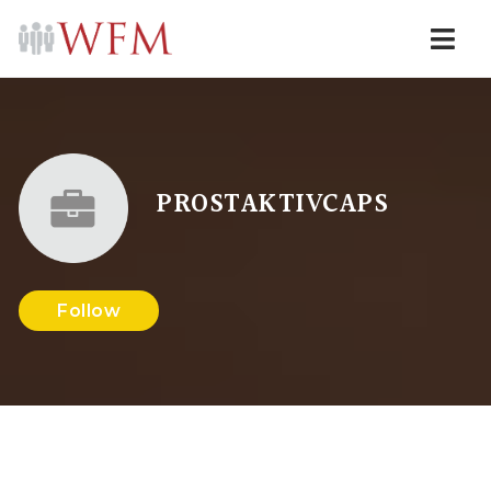
Navi
PROSTAKTIVCAPS
Follow