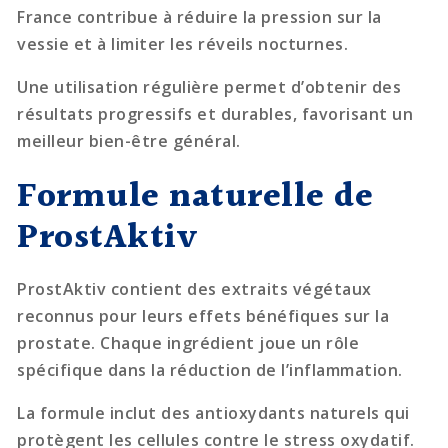
France contribue à réduire la pression sur la
vessie et à limiter les réveils nocturnes.
Une utilisation régulière permet d’obtenir des
résultats progressifs et durables, favorisant un
meilleur bien-être général.
Formule naturelle de
ProstAktiv
ProstAktiv contient des extraits végétaux
reconnus pour leurs effets bénéfiques sur la
prostate. Chaque ingrédient joue un rôle
spécifique dans la réduction de l’inflammation.
La formule inclut des antioxydants naturels qui
protègent les cellules contre le stress oxydatif.