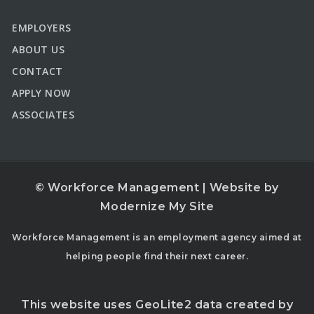
EMPLOYERS
ABOUT US
CONTACT
APPLY NOW
ASSOCIATES
© Workforce Management | Website by
Modernize My Site
Workforce Management is an employment agency aimed at
helping people find their next career.
This website uses GeoLite2 data created by