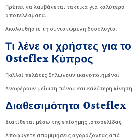
Πρέπει να λαμβάνεται τακτικά για καλύτερα
αποτελέσματα.
Ακολουθήστε τη συνιστώμενη δοσολογία.
Τι λένε οι χρήστες για το
Osteflex Κύπρος
Πολλοί πελάτες δηλώνουν ικανοποιημένοι.
Αναφέρουν μείωση πόνου και καλύτερη κίνηση.
Διαθεσιμότητα Osteflex
Διατίθεται μέσω της επίσημης ιστοσελίδας.
Αποφύγετε απομιμήσεις αγοράζοντας από