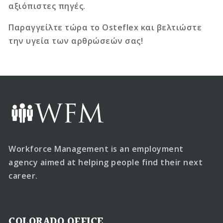
αξιόπιστες πηγές.
Παραγγείλτε τώρα το Osteflex και βελτιώστε
την υγεία των αρθρώσεών σας!
Workforce Management is an employment
agency aimed at helping people find their next
career.
COLORADO OFFICE