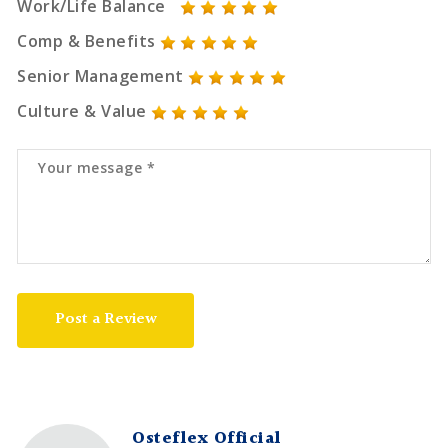
Work/Life Balance
Comp & Benefits
Senior Management
Culture & Value
Post a Review
Osteflex Official