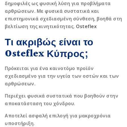
δημοφιλές ως φυσική λύση για προβλήματα
αρθρώσεων. Με φυσικά συστατικά και
επιστημονικά σχεδιασμένη σύνθεση, βοηθά στη
βελτίωση της κινητικότητας.
Osteflex
Τι ακριβώς είναι το
Osteflex Κύπρος;
Πρόκειται για ένα καινοτόμο προϊόν
σχεδιασμένο για την υγεία των οστών και των
αρθρώσεων.
Περιέχει φυσικά συστατικά που βοηθούν στην
αποκατάσταση του χόνδρου.
Αποτελεί ασφαλή επιλογή για μακροχρόνια
υποστήριξη.