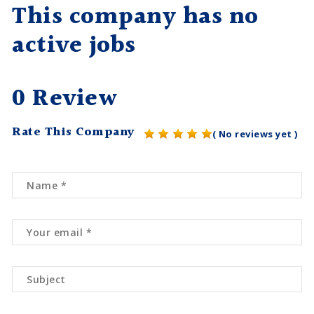
This company has no
active jobs
0 Review
Rate This Company
( No reviews yet )