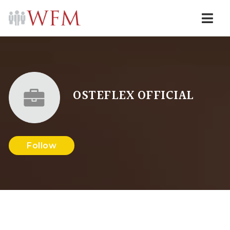
Navi
OSTEFLEX OFFICIAL
Follow