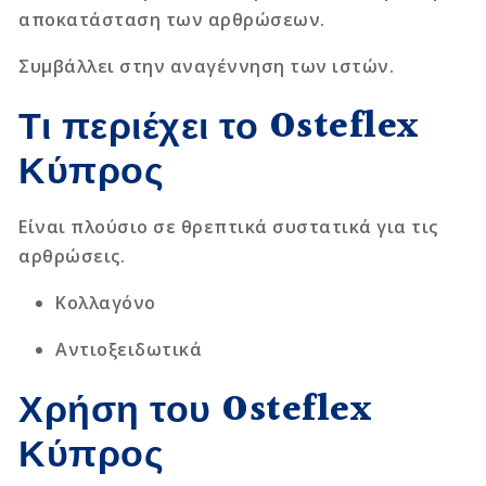
αποκατάσταση των αρθρώσεων.
Συμβάλλει στην αναγέννηση των ιστών.
Τι περιέχει το Osteflex
Κύπρος
Είναι πλούσιο σε θρεπτικά συστατικά για τις
αρθρώσεις.
Κολλαγόνο
Αντιοξειδωτικά
Χρήση του Osteflex
Κύπρος