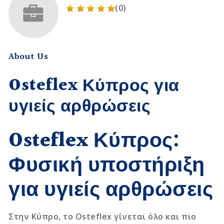
(0)
About Us
Osteflex Κύπρος για
υγιείς αρθρώσεις
Osteflex Κύπρος:
Φυσική υποστήριξη
για υγιείς αρθρώσεις
Στην Κύπρο, το Osteflex γίνεται όλο και πιο