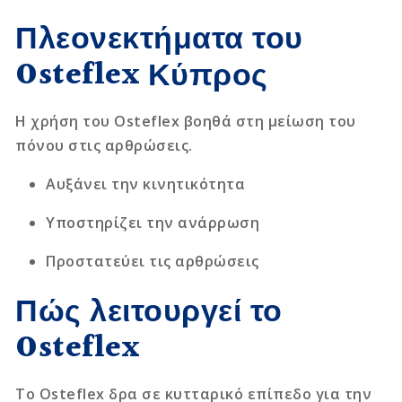
Πλεονεκτήματα του
Osteflex Κύπρος
Η χρήση του Osteflex βοηθά στη μείωση του
πόνου στις αρθρώσεις.
Αυξάνει την κινητικότητα
Υποστηρίζει την ανάρρωση
Προστατεύει τις αρθρώσεις
Πώς λειτουργεί το
Osteflex
Το Osteflex δρα σε κυτταρικό επίπεδο για την