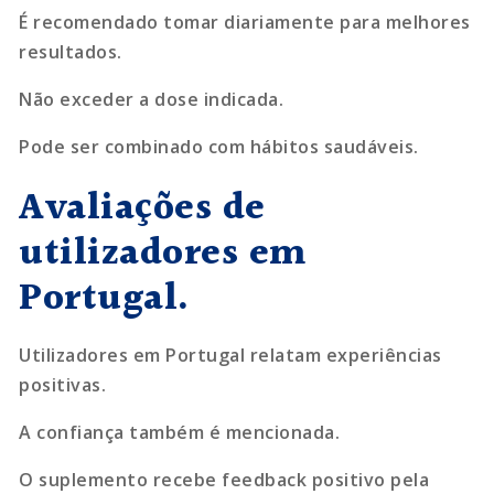
É recomendado tomar diariamente para melhores
resultados.
Não exceder a dose indicada.
Pode ser combinado com hábitos saudáveis.
Avaliações de
utilizadores em
Portugal.
Utilizadores em Portugal relatam experiências
positivas.
A confiança também é mencionada.
O suplemento recebe feedback positivo pela