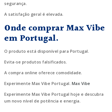
segurança.
A satisfação geral é elevada.
Onde comprar Max Vibe
em Portugal.
O produto está disponível para Portugal.
Evita-se produtos falsificados.
A compra online oferece comodidade.
Experimente Max Vibe Portugal.
Max Vibe
Experimente Max Vibe Portugal hoje e descubra
um novo nível de potência e energia.