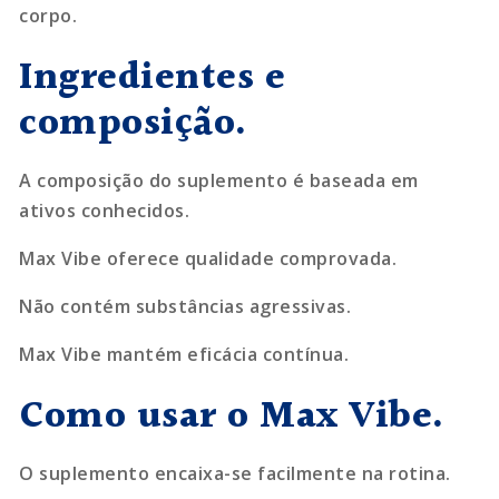
corpo.
Ingredientes e
composição.
A composição do suplemento é baseada em
ativos conhecidos.
Max Vibe oferece qualidade comprovada.
Não contém substâncias agressivas.
Max Vibe mantém eficácia contínua.
Como usar o Max Vibe.
O suplemento encaixa-se facilmente na rotina.