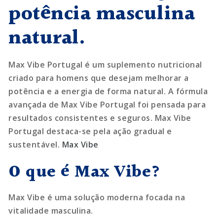
potência masculina
natural.
Max Vibe Portugal é um suplemento nutricional
criado para homens que desejam melhorar a
potência e a energia de forma natural. A fórmula
avançada de Max Vibe Portugal foi pensada para
resultados consistentes e seguros. Max Vibe
Portugal destaca-se pela ação gradual e
sustentável.
Max Vibe
O que é Max Vibe?
Max Vibe é uma solução moderna focada na
vitalidade masculina.