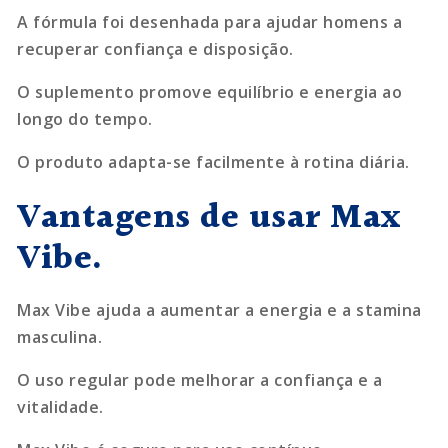
A fórmula foi desenhada para ajudar homens a
recuperar confiança e disposição.
O suplemento promove equilíbrio e energia ao
longo do tempo.
O produto adapta-se facilmente à rotina diária.
Vantagens de usar Max
Vibe.
Max Vibe ajuda a aumentar a energia e a stamina
masculina.
O uso regular pode melhorar a confiança e a
vitalidade.