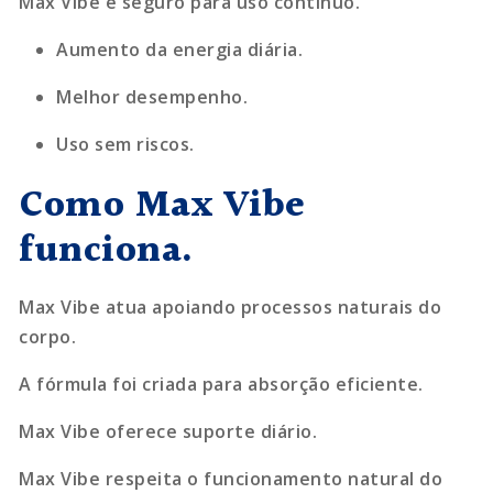
Max Vibe é seguro para uso contínuo.
Aumento da energia diária.
Melhor desempenho.
Uso sem riscos.
Como Max Vibe
funciona.
Max Vibe atua apoiando processos naturais do
corpo.
A fórmula foi criada para absorção eficiente.
Max Vibe oferece suporte diário.
Max Vibe respeita o funcionamento natural do