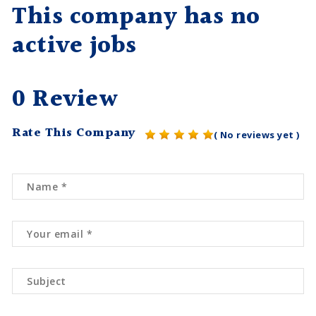
This company has no
active jobs
0 Review
Rate This Company
( No reviews yet )