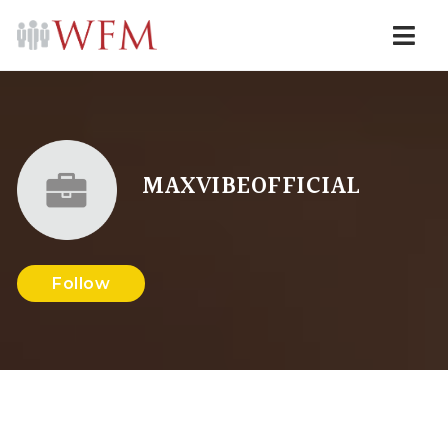
Navi
MAXVIBEOFFICIAL
Follow