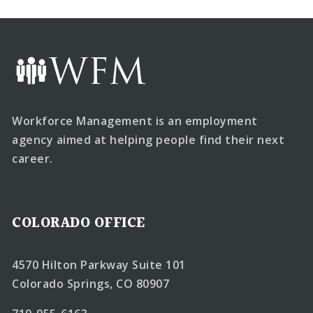
Workforce Management is an employment
agency aimed at helping people find their next
career.
COLORADO OFFICE
4570 Hilton Parkway Suite 101
Colorado Springs, CO 80907