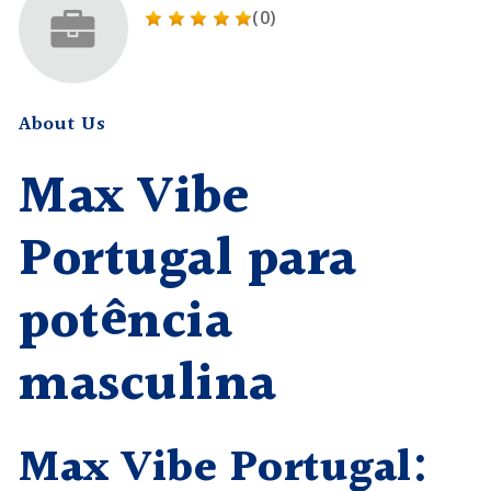
(0)
About Us
Max Vibe
Portugal para
potência
masculina
Max Vibe Portugal: