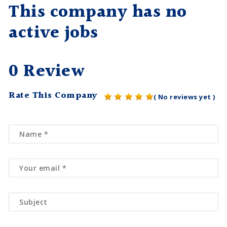
This company has no
active jobs
0 Review
Rate This Company
( No reviews yet )