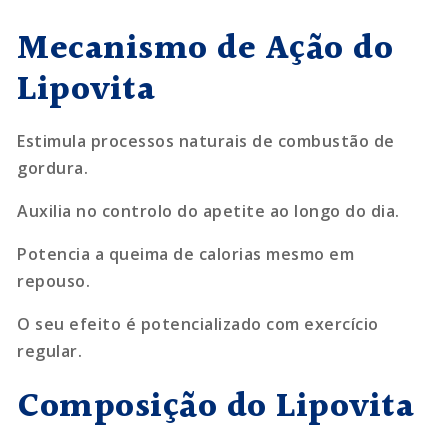
Mecanismo de Ação do
Lipovita
Estimula processos naturais de combustão de
gordura.
Auxilia no controlo do apetite ao longo do dia.
Potencia a queima de calorias mesmo em
repouso.
O seu efeito é potencializado com exercício
regular.
Composição do Lipovita