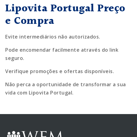
Lipovita Portugal Preço
e Compra
Evite intermediários não autorizados.
Pode encomendar facilmente através do link
seguro.
Verifique promoções e ofertas disponíveis.
Não perca a oportunidade de transformar a sua
vida com Lipovita Portugal.