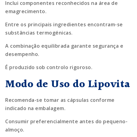
Inclui componentes reconhecidos na área de
emagrecimento.
Entre os principais ingredientes encontram-se
substâncias termogénicas.
A combinação equilibrada garante segurança e
desempenho.
É produzido sob controlo rigoroso.
Modo de Uso do Lipovita
Recomenda-se tomar as cápsulas conforme
indicado na embalagem.
Consumir preferencialmente antes do pequeno-
almoço.