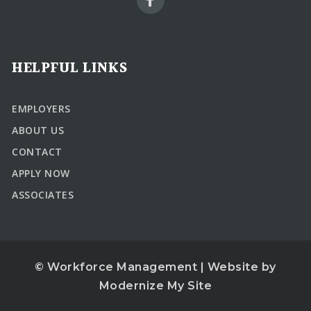
HELPFUL LINKS
EMPLOYERS
ABOUT US
CONTACT
APPLY NOW
ASSOCIATES
© Workforce Management | Website by
Modernize My Site