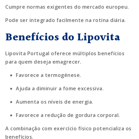
Cumpre normas exigentes do mercado europeu.
Pode ser integrado facilmente na rotina diária.
Benefícios do Lipovita
Lipovita Portugal oferece múltiplos benefícios
para quem deseja emagrecer.
Favorece a termogénese.
Ajuda a diminuir a fome excessiva.
Aumenta os níveis de energia.
Favorece a redução de gordura corporal.
A combinação com exercício físico potencializa os
benefícios.