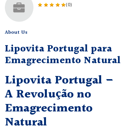
(0)
About Us
Lipovita Portugal para
Emagrecimento Natural
Lipovita Portugal –
A Revolução no
Emagrecimento
Natural