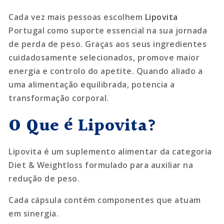
Cada vez mais pessoas escolhem
Lipovita
Portugal como suporte essencial na sua jornada
de perda de peso. Graças aos seus ingredientes
cuidadosamente selecionados, promove maior
energia e controlo do apetite. Quando aliado a
uma alimentação equilibrada, potencia a
transformação corporal.
O Que é Lipovita?
Lipovita é um suplemento alimentar da categoria
Diet & Weightloss formulado para auxiliar na
redução de peso.
Cada cápsula contém componentes que atuam
em sinergia.