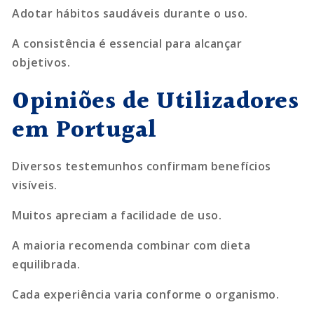
Adotar hábitos saudáveis durante o uso.
A consistência é essencial para alcançar
objetivos.
Opiniões de Utilizadores
em Portugal
Diversos testemunhos confirmam benefícios
visíveis.
Muitos apreciam a facilidade de uso.
A maioria recomenda combinar com dieta
equilibrada.
Cada experiência varia conforme o organismo.