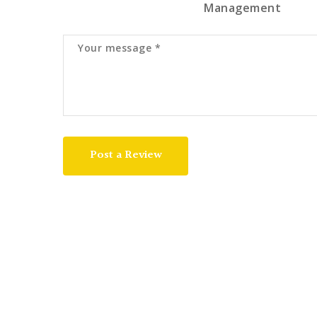
Management
Post a Review