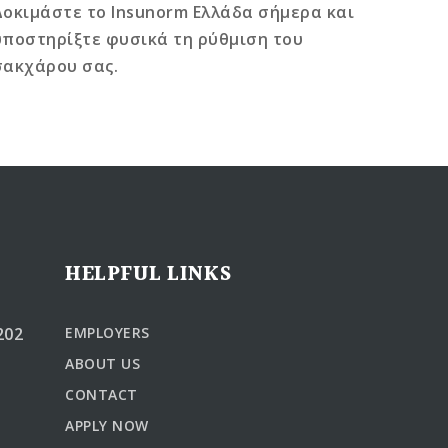
Δοκιμάστε το Insunorm Ελλάδα σήμερα και
υποστηρίξτε φυσικά τη ρύθμιση του
σακχάρου σας.
HELPFUL LINKS
202
EMPLOYERS
ABOUT US
CONTACT
APPLY NOW