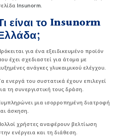
σελίδα
Insunorm
.
Τι είναι το Insunorm
Ελλάδα;
Πρόκειται για ένα εξειδικευμένο προϊόν
που έχει σχεδιαστεί για άτομα με
αυξημένες ανάγκες γλυκαιμικού ελέγχου.
Τα ενεργά του συστατικά έχουν επιλεγεί
για τη συνεργιστική τους δράση.
Συμπληρώνει μια ισορροπημένη διατροφή
και άσκηση.
Πολλοί χρήστες αναφέρουν βελτίωση
στην ενέργεια και τη διάθεση.