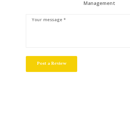
Management
Post a Review