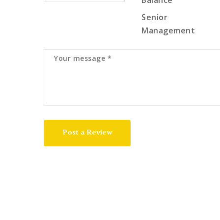
Senior
Management
Post a Review