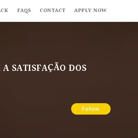
ACK
FAQS
CONTACT
APPLY NOW
 A SATISFAÇÃO DOS
Follow