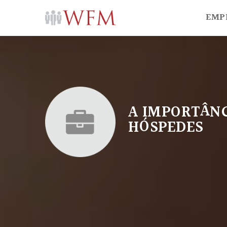
EMP
A IMPORTÂNC
HÓSPEDES